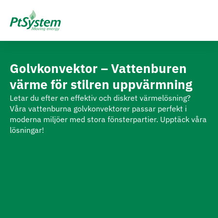
Golvkonvektor – Vattenburen
värme för stilren uppvärmning
Letar du efter en effektiv och diskret värmelösning?
Våra vattenburna golvkonvektorer passar perfekt i
moderna miljöer med stora fönsterpartier. Upptäck våra
lösningar!