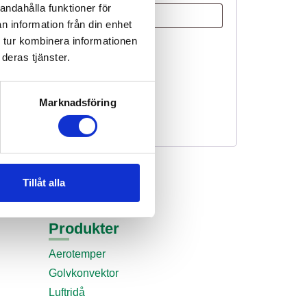
andahålla funktioner för
n information från din enhet
 tur kombinera informationen
deras tjänster.
Marknadsföring
Tillåt alla
Produkter
Aerotemper
Golvkonvektor
Luftridå