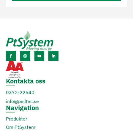
Kontakta oss
0372-22540
info@pelltec.se
Navigation
Produkter
Om PtSystem