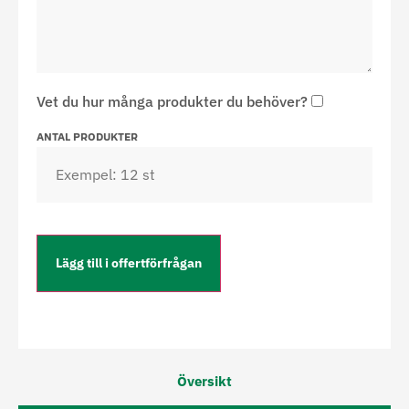
Vet du hur många produkter du behöver?
ANTAL PRODUKTER
Lägg till i offertförfrågan
Översikt