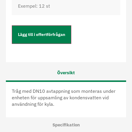
Lägg till i offertförfrågan
Översikt
Tråg med DN10 avtappning som monteras under
enheten för uppsamling av kondensvatten vid
användning för kyla.
Specifikation