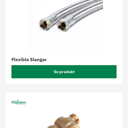
Flexibla Slangar
Se produkt