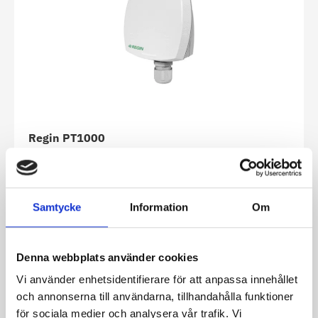
Regin PT1000
Se produkt
Samtycke
Information
Om
Denna webbplats använder cookies
Vi använder enhetsidentifierare för att anpassa innehållet
och annonserna till användarna, tillhandahålla funktioner
för sociala medier och analysera vår trafik. Vi