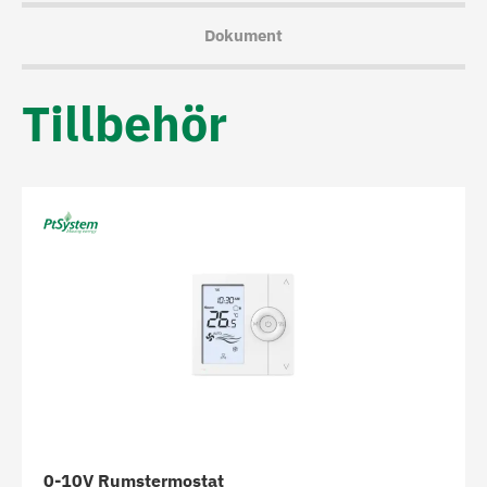
Dokument
Tillbehör
0-10V Rumstermostat