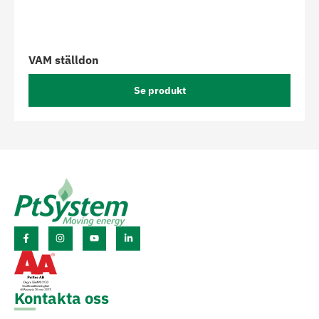
VAM ställdon
Se produkt
Kontakta oss