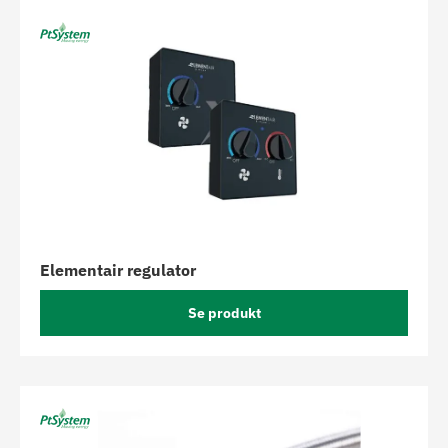
Elementair regulator
Se produkt