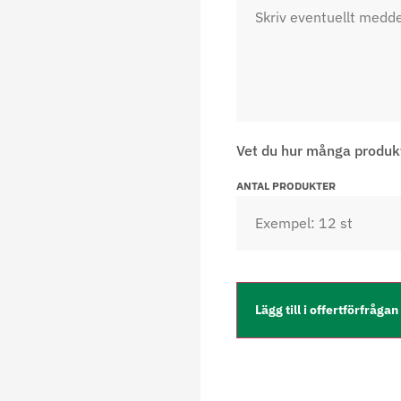
Vet du hur många produk
ANTAL PRODUKTER
Lägg till i offertförfrågan