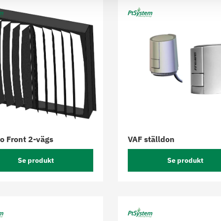
o Front 2-vägs
VAF ställdon
Se produkt
Se produkt