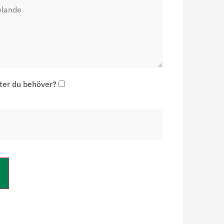
ter du behöver?