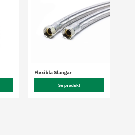
Flexibla Slangar
Se produkt